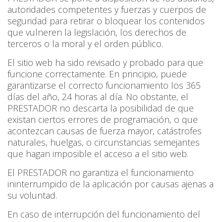
autoridades competentes y fuerzas y cuerpos de
seguridad para retirar o bloquear los contenidos
que vulneren la legislación, los derechos de
terceros o la moral y el orden público.
El sitio web ha sido revisado y probado para que
funcione correctamente. En principio, puede
garantizarse el correcto funcionamiento los 365
días del año, 24 horas al día. No obstante, el
PRESTADOR no descarta la posibilidad de que
existan ciertos errores de programación, o que
acontezcan causas de fuerza mayor, catástrofes
naturales, huelgas, o circunstancias semejantes
que hagan imposible el acceso a el sitio web.
El PRESTADOR no garantiza el funcionamiento
ininterrumpido de la aplicación por causas ajenas a
su voluntad.
En caso de interrupción del funcionamiento del