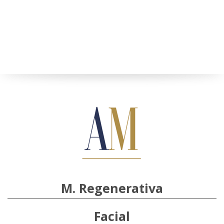
M. Regenerativa
Facial