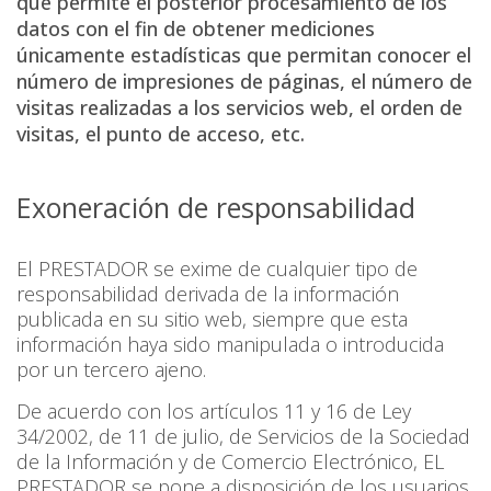
que permite el posterior procesamiento de los
datos con el fin de obtener mediciones
únicamente estadísticas que permitan conocer el
número de impresiones de páginas, el número de
visitas realizadas a los servicios web, el orden de
visitas, el punto de acceso, etc.
Exoneración de responsabilidad
El PRESTADOR se exime de cualquier tipo de
responsabilidad derivada de la información
publicada en su sitio web, siempre que esta
información haya sido manipulada o introducida
por un tercero ajeno.
De acuerdo con los artículos 11 y 16 de Ley
34/2002, de 11 de julio, de Servicios de la Sociedad
de la Información y de Comercio Electrónico, EL
PRESTADOR se pone a disposición de los usuarios,