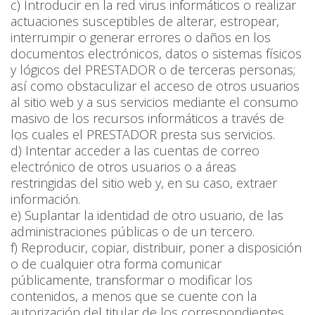
c) Introducir en la red virus informáticos o realizar
actuaciones susceptibles de alterar, estropear,
interrumpir o generar errores o daños en los
documentos electrónicos, datos o sistemas físicos
y lógicos del PRESTADOR o de terceras personas;
así como obstaculizar el acceso de otros usuarios
al sitio web y a sus servicios mediante el consumo
masivo de los recursos informáticos a través de
los cuales el PRESTADOR presta sus servicios.
d) Intentar acceder a las cuentas de correo
electrónico de otros usuarios o a áreas
restringidas del sitio web y, en su caso, extraer
información.
e) Suplantar la identidad de otro usuario, de las
administraciones públicas o de un tercero.
f) Reproducir, copiar, distribuir, poner a disposición
o de cualquier otra forma comunicar
públicamente, transformar o modificar los
contenidos, a menos que se cuente con la
autorización del titular de los correspondientes