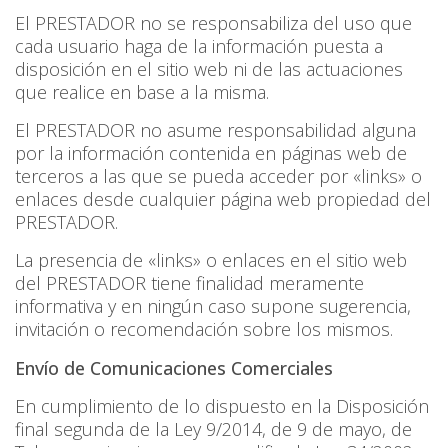
El PRESTADOR no se responsabiliza del uso que
cada usuario haga de la información puesta a
disposición en el sitio web ni de las actuaciones
que realice en base a la misma.
El PRESTADOR no asume responsabilidad alguna
por la información contenida en páginas web de
terceros a las que se pueda acceder por «links» o
enlaces desde cualquier página web propiedad del
PRESTADOR.
La presencia de «links» o enlaces en el sitio web
del PRESTADOR tiene finalidad meramente
informativa y en ningún caso supone sugerencia,
invitación o recomendación sobre los mismos.
Envío de Comunicaciones Comerciales
En cumplimiento de lo dispuesto en la Disposición
final segunda de la Ley 9/2014, de 9 de mayo, de