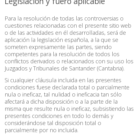
Legislación y fuero aplicable
Para la resolución de todas las controversias o
cuestiones relacionadas con el presente sitio web
o de las actividades en él desarrolladas, será de
aplicación la legislación española, a la que se
someten expresamente las partes, siendo
competentes para la resolución de todos los
conflictos derivados o relacionados con su uso los
Juzgados y Tribunales de Santander (Cantabria).
Si cualquier cláusula incluida en las presentes
condiciones fuese declarada total o parcialmente
nula o ineficaz, tal nulidad o ineficacia tan sólo
afectará a dicha disposición o a la parte de la
misma que resulte nula o ineficaz, subsistiendo las
presentes condiciones en todo lo demás y
considerándose tal disposición total o
parcialmente por no incluida.