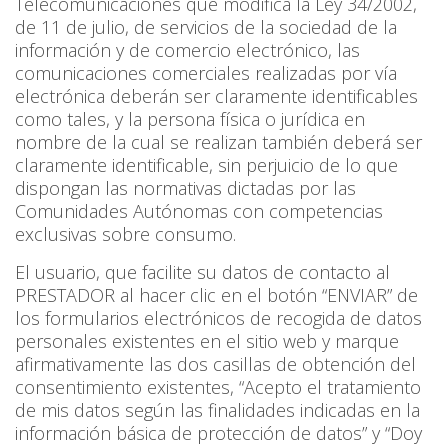
Telecomunicaciones que modifica la Ley 34/2002,
de 11 de julio, de servicios de la sociedad de la
información y de comercio electrónico, las
comunicaciones comerciales realizadas por vía
electrónica deberán ser claramente identificables
como tales, y la persona física o jurídica en
nombre de la cual se realizan también deberá ser
claramente identificable, sin perjuicio de lo que
dispongan las normativas dictadas por las
Comunidades Autónomas con competencias
exclusivas sobre consumo.
El usuario, que facilite su datos de contacto al
PRESTADOR al hacer clic en el botón “ENVIAR” de
los formularios electrónicos de recogida de datos
personales existentes en el sitio web y marque
afirmativamente las dos casillas de obtención del
consentimiento existentes, “Acepto el tratamiento
de mis datos según las finalidades indicadas en la
información básica de protección de datos” y “Doy