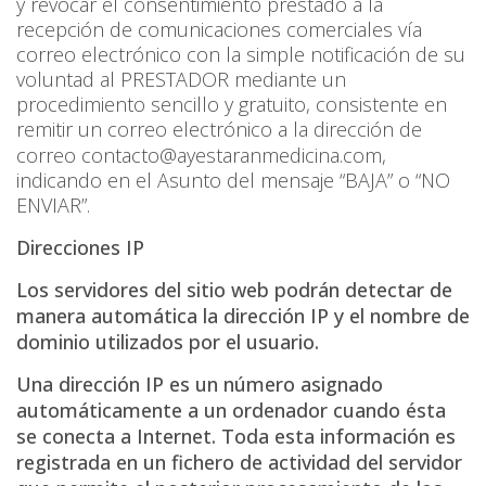
y revocar el consentimiento prestado a la
recepción de comunicaciones comerciales vía
correo electrónico con la simple notificación de su
voluntad al PRESTADOR mediante un
procedimiento sencillo y gratuito, consistente en
remitir un correo electrónico a la dirección de
correo
contacto@ayestaranmedicina.com
,
indicando en el Asunto del mensaje “BAJA” o “NO
ENVIAR”.
Direcciones IP
Los servidores del sitio web podrán detectar de
manera automática la dirección IP y el nombre de
dominio utilizados por el usuario.
Una dirección IP es un número asignado
automáticamente a un ordenador cuando ésta
se conecta a Internet. Toda esta información es
registrada en un fichero de actividad del servidor