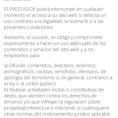
El PRESTADOR podrá interrumpir en cualquier
momento el acceso a su sitio web si detecta un
uso contrario a la legalidad, la buena fe o a las
presentes condiciones.
Asimismo, el usuario, se obliga y compromete
expresamente a hacer un uso adecuado de los
contenidos y servicios del sitio web y a no
emplearlos para:
a) Difundir contenidos, delictivos, violentos,
pornográficos, racistas, xenófobo, ofensivos, de
apología del terrorismo o, en general, contrarios a
la ley o al orden público.
b) Realizar actividades ilícitas o constitutivas de
delito, que atenten contra los derechos de
terceros y/o que infrinjan la regulación sobre
propiedad intelectual e industrial, o cualesquiera
otras normas del ordenamiento jurídico aplicable.