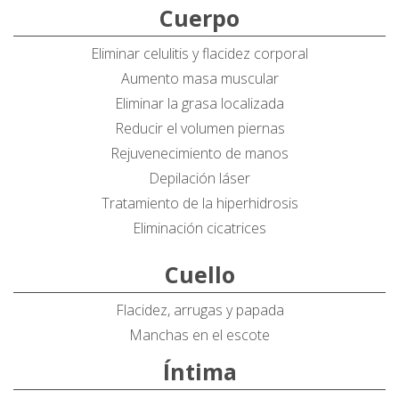
Cuerpo
Eliminar celulitis y flacidez corporal
Aumento masa muscular
Eliminar la grasa localizada
Reducir el volumen piernas
Rejuvenecimiento de manos
Depilación láser
Tratamiento de la hiperhidrosis
Eliminación cicatrices
Cuello
Flacidez, arrugas y papada
Manchas en el escote
Íntima