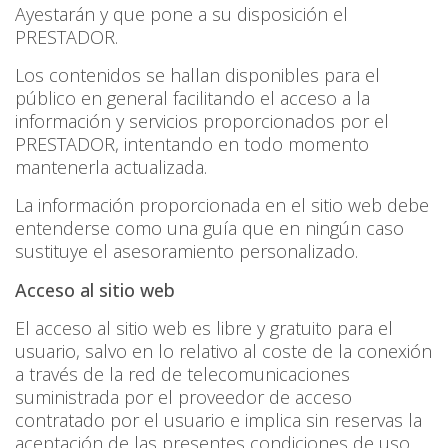
Ayestarán y que pone a su disposición el
PRESTADOR.
Los contenidos se hallan disponibles para el
público en general facilitando el acceso a la
información y servicios proporcionados por el
PRESTADOR, intentando en todo momento
mantenerla actualizada.
La información proporcionada en el sitio web debe
entenderse como una guía que en ningún caso
sustituye el asesoramiento personalizado.
Acceso al sitio web
El acceso al sitio web es libre y gratuito para el
usuario, salvo en lo relativo al coste de la conexión
a través de la red de telecomunicaciones
suministrada por el proveedor de acceso
contratado por el usuario e implica sin reservas la
aceptación de las presentes condiciones de uso