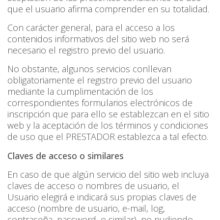
que el usuario afirma comprender en su totalidad.
Con carácter general, para el acceso a los
contenidos informativos del sitio web no será
necesario el registro previo del usuario.
No obstante, algunos servicios conllevan
obligatoriamente el registro previo del usuario
mediante la cumplimentación de los
correspondientes formularios electrónicos de
inscripción que para ello se establezcan en el sitio
web y la aceptación de los términos y condiciones
de uso que el PRESTADOR establezca a tal efecto.
Claves de acceso o similares
En caso de que algún servicio del sitio web incluya
claves de acceso o nombres de usuario, el
Usuario elegirá e indicará sus propias claves de
acceso (nombre de usuario, e-mail, log,
contraseña, password, o similar), no pudiendo