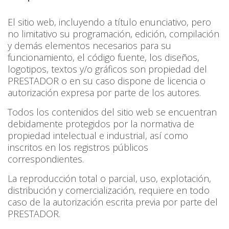
El sitio web, incluyendo a título enunciativo, pero
no limitativo su programación, edición, compilación
y demás elementos necesarios para su
funcionamiento, el código fuente, los diseños,
logotipos, textos y/o gráficos son propiedad del
PRESTADOR o en su caso dispone de licencia o
autorización expresa por parte de los autores.
Todos los contenidos del sitio web se encuentran
debidamente protegidos por la normativa de
propiedad intelectual e industrial, así como
inscritos en los registros públicos
correspondientes.
La reproducción total o parcial, uso, explotación,
distribución y comercialización, requiere en todo
caso de la autorización escrita previa por parte del
PRESTADOR.