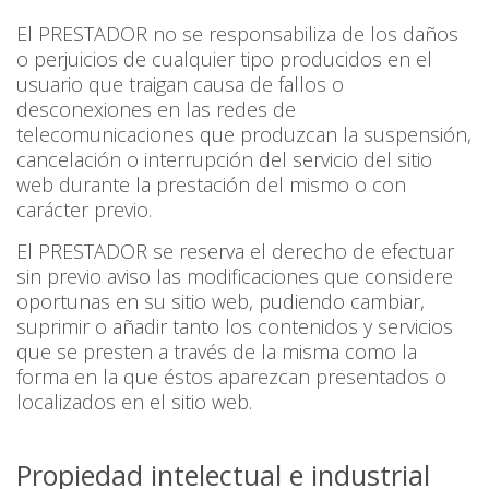
El PRESTADOR no se responsabiliza de los daños
o perjuicios de cualquier tipo producidos en el
usuario que traigan causa de fallos o
desconexiones en las redes de
telecomunicaciones que produzcan la suspensión,
cancelación o interrupción del servicio del sitio
web durante la prestación del mismo o con
carácter previo.
El PRESTADOR se reserva el derecho de efectuar
sin previo aviso las modificaciones que considere
oportunas en su sitio web, pudiendo cambiar,
suprimir o añadir tanto los contenidos y servicios
que se presten a través de la misma como la
forma en la que éstos aparezcan presentados o
localizados en el sitio web.
Propiedad intelectual e industrial