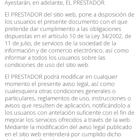
Ayestarán, en adelante, EL PRESTADOR.
El PRESTADOR del sitio web, pone a disposición de
los usuarios el presente documento con el que
pretende dar cumplimiento a las obligaciones
dispuestas en el artículo 10 de la Ley 34/2002, de
11 de julio, de servicios de la sociedad de la
información y de comercio electrónico, así como
informar a todos los usuarios sobre las
condiciones de uso del sitio web.
El PRESTADOR podrá modificar en cualquier
momento el presente aviso legal, así como
cualesquiera otras condiciones generales o
particulares, reglamentos de uso, instrucciones o
avisos que resulten de aplicación, notificándolo a
los usuarios con antelación suficiente con el fin de
mejorar los servicios ofrecidos a través de la web.
Mediante la modificación del aviso legal publicado
en el sitio web entenderá por cumplido dicho