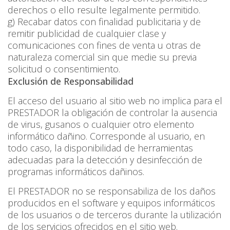
derechos o ello resulte legalmente permitido.
g) Recabar datos con finalidad publicitaria y de
remitir publicidad de cualquier clase y
comunicaciones con fines de venta u otras de
naturaleza comercial sin que medie su previa
solicitud o consentimiento.
Exclusión de Responsabilidad
El acceso del usuario al sitio web no implica para el
PRESTADOR la obligación de controlar la ausencia
de virus, gusanos o cualquier otro elemento
informático dañino. Corresponde al usuario, en
todo caso, la disponibilidad de herramientas
adecuadas para la detección y desinfección de
programas informáticos dañinos.
El PRESTADOR no se responsabiliza de los daños
producidos en el software y equipos informáticos
de los usuarios o de terceros durante la utilización
de los servicios ofrecidos en el sitio web.