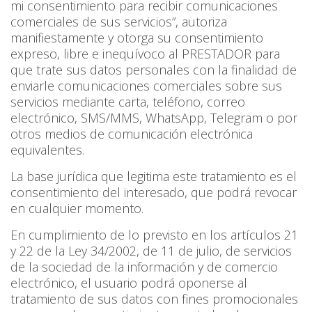
mi consentimiento para recibir comunicaciones
comerciales de sus servicios”, autoriza
manifiestamente y otorga su consentimiento
expreso, libre e inequívoco al PRESTADOR para
que trate sus datos personales con la finalidad de
enviarle comunicaciones comerciales sobre sus
servicios mediante carta, teléfono, correo
electrónico, SMS/MMS, WhatsApp, Telegram o por
otros medios de comunicación electrónica
equivalentes.
La base jurídica que legitima este tratamiento es el
consentimiento del interesado, que podrá revocar
en cualquier momento.
En cumplimiento de lo previsto en los artículos 21
y 22 de la Ley 34/2002, de 11 de julio, de servicios
de la sociedad de la información y de comercio
electrónico, el usuario podrá oponerse al
tratamiento de sus datos con fines promocionales