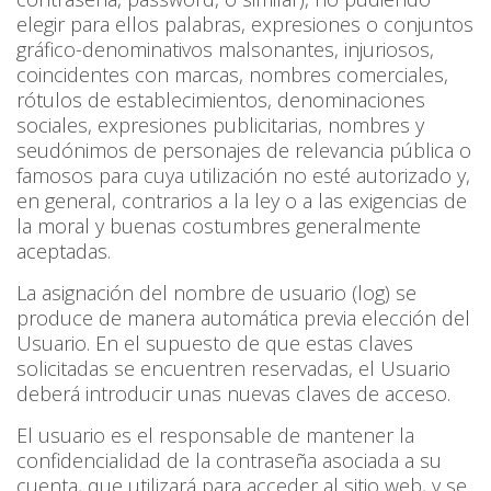
elegir para ellos palabras, expresiones o conjuntos
gráfico-denominativos malsonantes, injuriosos,
coincidentes con marcas, nombres comerciales,
rótulos de establecimientos, denominaciones
sociales, expresiones publicitarias, nombres y
seudónimos de personajes de relevancia pública o
famosos para cuya utilización no esté autorizado y,
en general, contrarios a la ley o a las exigencias de
la moral y buenas costumbres generalmente
aceptadas.
La asignación del nombre de usuario (log) se
produce de manera automática previa elección del
Usuario. En el supuesto de que estas claves
solicitadas se encuentren reservadas, el Usuario
deberá introducir unas nuevas claves de acceso.
El usuario es el responsable de mantener la
confidencialidad de la contraseña asociada a su
cuenta, que utilizará para acceder al sitio web, y se