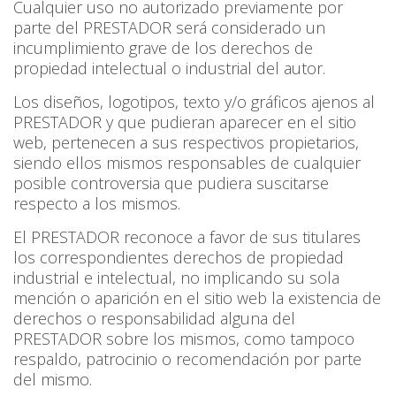
Cualquier uso no autorizado previamente por
parte del PRESTADOR será considerado un
incumplimiento grave de los derechos de
propiedad intelectual o industrial del autor.
Los diseños, logotipos, texto y/o gráficos ajenos al
PRESTADOR y que pudieran aparecer en el sitio
web, pertenecen a sus respectivos propietarios,
siendo ellos mismos responsables de cualquier
posible controversia que pudiera suscitarse
respecto a los mismos.
El PRESTADOR reconoce a favor de sus titulares
los correspondientes derechos de propiedad
industrial e intelectual, no implicando su sola
mención o aparición en el sitio web la existencia de
derechos o responsabilidad alguna del
PRESTADOR sobre los mismos, como tampoco
respaldo, patrocinio o recomendación por parte
del mismo.