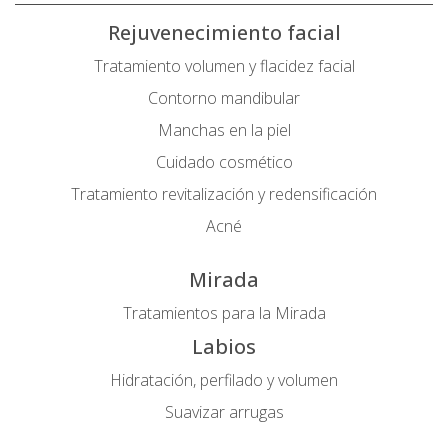
Rejuvenecimiento facial
Tratamiento volumen y flacidez facial
Contorno mandibular
Manchas en la piel
Cuidado cosmético
Tratamiento revitalización y redensificación
Acné
Mirada
Tratamientos para la Mirada
Labios
Hidratación, perfilado y volumen
Suavizar arrugas