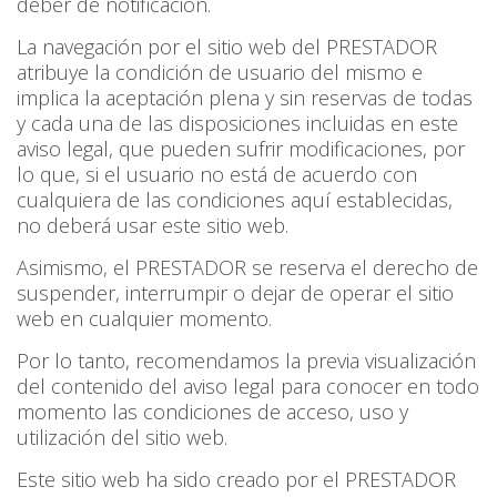
deber de notificación.
La navegación por el sitio web del PRESTADOR
atribuye la condición de usuario del mismo e
implica la aceptación plena y sin reservas de todas
y cada una de las disposiciones incluidas en este
aviso legal, que pueden sufrir modificaciones, por
lo que, si el usuario no está de acuerdo con
cualquiera de las condiciones aquí establecidas,
no deberá usar este sitio web.
Asimismo, el PRESTADOR se reserva el derecho de
suspender, interrumpir o dejar de operar el sitio
web en cualquier momento.
Por lo tanto, recomendamos la previa visualización
del contenido del aviso legal para conocer en todo
momento las condiciones de acceso, uso y
utilización del sitio web.
Este sitio web ha sido creado por el PRESTADOR