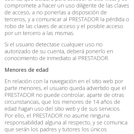
compromete a hacer un uso diligente de las claves
de acceso, a no ponerlas a disposición de
terceros, y a comunicar al PRESTADOR la pérdida o
robo de las claves de acceso y el posible acceso
por un tercero a las mismas.
Si el usuario detectase cualquier uso no
autorizado de su cuenta, deberá ponerlo en
conocimiento de inmediato al PRESTADOR.
Menores de edad
En relación con la navegación en el sitio web por
parte menores, el usuario queda advertido que el
PRESTADOR no puede controlar, aparte de otras
circunstancias, que los menores de 14 años de
edad hagan uso del sitio web y de sus servicios.
Por ello, el PRESTADOR no asume ninguna
responsabilidad alguna al respecto, y se comunica
que serán los padres y tutores los únicos