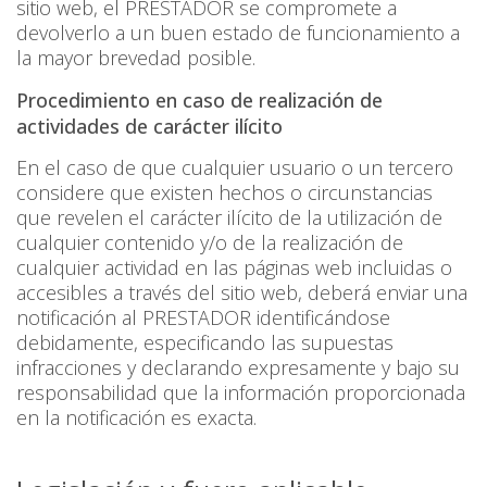
sitio web, el PRESTADOR se compromete a
devolverlo a un buen estado de funcionamiento a
la mayor brevedad posible.
Procedimiento en caso de realización de
actividades de carácter ilícito
En el caso de que cualquier usuario o un tercero
considere que existen hechos o circunstancias
que revelen el carácter ilícito de la utilización de
cualquier contenido y/o de la realización de
cualquier actividad en las páginas web incluidas o
accesibles a través del sitio web, deberá enviar una
notificación al PRESTADOR identificándose
debidamente, especificando las supuestas
infracciones y declarando expresamente y bajo su
responsabilidad que la información proporcionada
en la notificación es exacta.