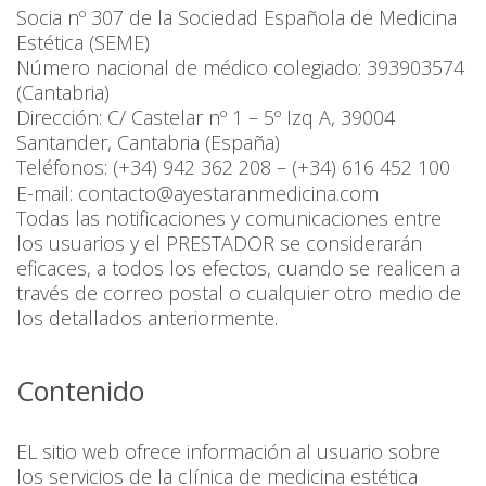
Socia nº 307 de la Sociedad Española de Medicina
Estética (SEME)
Número nacional de médico colegiado: 393903574
(Cantabria)
Dirección: C/ Castelar nº 1 – 5º Izq A, 39004
Santander, Cantabria (España)
Teléfonos: (+34) 942 362 208 – (+34) 616 452 100
E-mail:
contacto@ayestaranmedicina.com
Todas las notificaciones y comunicaciones entre
los usuarios y el PRESTADOR se considerarán
eficaces, a todos los efectos, cuando se realicen a
través de correo postal o cualquier otro medio de
los detallados anteriormente.
Contenido
EL sitio web ofrece información al usuario sobre
los servicios de la clínica de medicina estética