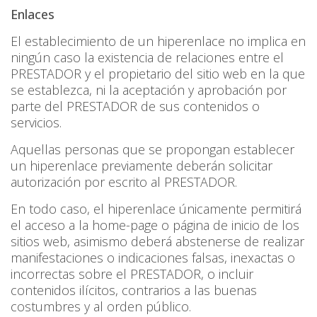
Enlaces
El establecimiento de un hiperenlace no implica en
ningún caso la existencia de relaciones entre el
PRESTADOR y el propietario del sitio web en la que
se establezca, ni la aceptación y aprobación por
parte del PRESTADOR de sus contenidos o
servicios.
Aquellas personas que se propongan establecer
un hiperenlace previamente deberán solicitar
autorización por escrito al PRESTADOR.
En todo caso, el hiperenlace únicamente permitirá
el acceso a la home-page o página de inicio de los
sitios web, asimismo deberá abstenerse de realizar
manifestaciones o indicaciones falsas, inexactas o
incorrectas sobre el PRESTADOR, o incluir
contenidos ilícitos, contrarios a las buenas
costumbres y al orden público.