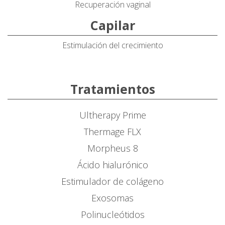
Recuperación vaginal
Capilar
Estimulación del crecimiento
Tratamientos
Ultherapy Prime
Thermage FLX
Morpheus 8
Ácido hialurónico
Estimulador de colágeno
Exosomas
Polinucleótidos