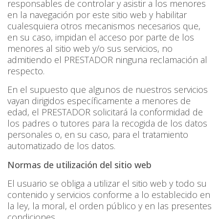
responsables de controlar y asistir a los menores
en la navegación por este sitio web y habilitar
cualesquiera otros mecanismos necesarios que,
en su caso, impidan el acceso por parte de los
menores al sitio web y/o sus servicios, no
admitiendo el PRESTADOR ninguna reclamación al
respecto.
En el supuesto que algunos de nuestros servicios
vayan dirigidos específicamente a menores de
edad, el PRESTADOR solicitará la conformidad de
los padres o tutores para la recogida de los datos
personales o, en su caso, para el tratamiento
automatizado de los datos.
Normas de utilización del sitio web
El usuario se obliga a utilizar el sitio web y todo su
contenido y servicios conforme a lo establecido en
la ley, la moral, el orden público y en las presentes
condiciones.