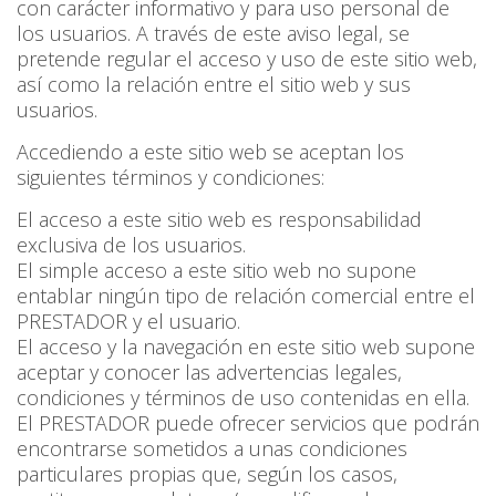
con carácter informativo y para uso personal de
los usuarios. A través de este aviso legal, se
pretende regular el acceso y uso de este sitio web,
así como la relación entre el sitio web y sus
usuarios.
Accediendo a este sitio web se aceptan los
siguientes términos y condiciones:
El acceso a este sitio web es responsabilidad
exclusiva de los usuarios.
El simple acceso a este sitio web no supone
entablar ningún tipo de relación comercial entre el
PRESTADOR y el usuario.
El acceso y la navegación en este sitio web supone
aceptar y conocer las advertencias legales,
condiciones y términos de uso contenidas en ella.
El PRESTADOR puede ofrecer servicios que podrán
encontrarse sometidos a unas condiciones
particulares propias que, según los casos,