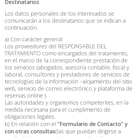
Destinatarios
Los datos personales de los interesados se
comunicarán a los destinatarios que se indican a
continuación:
a) Con carácter general:
Los proveedores del RESPONSABLE DEL
TRATAMIENTO como encargados del tratamiento,
en el marco de la correspondiente prestación de
los servicios (abogados, asesoría contable, fiscal y
laboral, consultores y prestadores de servicios de
tecnologías de la información –alojamiento del sitio
web, servicio de correo electrónico y plataforma de
reservas online-).
Las autoridades y organismos competentes, en la
medida necesaria para el cumplimiento de
obligaciones legales.
b) En relación con el
“Formulario de Contacto”
y
con otras consultas
(las que puedan dirigirse a