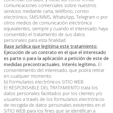
comunicaciones comerciales sobre nuestros
servicios mediante carta, teléfono, correo
electrónico, SMS/MMS, WhatsApp, Telegram o por
otros medios de comunicación electrónica
equivalentes, siempre y cuando el interesado haya
consentido el tratamiento de sus datos
personales para esta finalidad.
Base jurídica que legitima este tratamiento:
Ejecución de un contrato en el que el interesado
es parte o para la aplicación a petición de este de
medidas precontractuales. Interés legítimo.
El
consentimiento del interesado, que podrá retirar
en cualquier momento.
b) Formularios electrónicos SITIO WEB
El RESPONSABLE DEL TRATAMIENTO trata los
datos personales facilitados por los clientes y/o
usuarios a través de los formularios electrónicos
de recogida de datos personales existentes en el
SITIO WEB para los fines que se identifican a