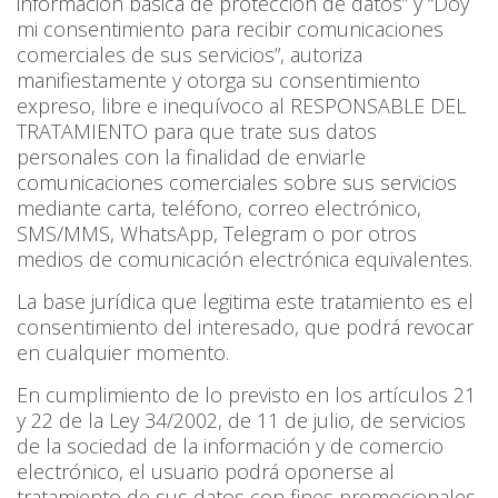
información básica de protección de datos” y “Doy
mi consentimiento para recibir comunicaciones
comerciales de sus servicios”, autoriza
manifiestamente y otorga su consentimiento
expreso, libre e inequívoco al RESPONSABLE DEL
TRATAMIENTO para que trate sus datos
personales con la finalidad de enviarle
comunicaciones comerciales sobre sus servicios
mediante carta, teléfono, correo electrónico,
SMS/MMS, WhatsApp, Telegram o por otros
medios de comunicación electrónica equivalentes.
La base jurídica que legitima este tratamiento es el
consentimiento del interesado, que podrá revocar
en cualquier momento.
En cumplimiento de lo previsto en los artículos 21
y 22 de la Ley 34/2002, de 11 de julio, de servicios
de la sociedad de la información y de comercio
electrónico, el usuario podrá oponerse al
tratamiento de sus datos con fines promocionales