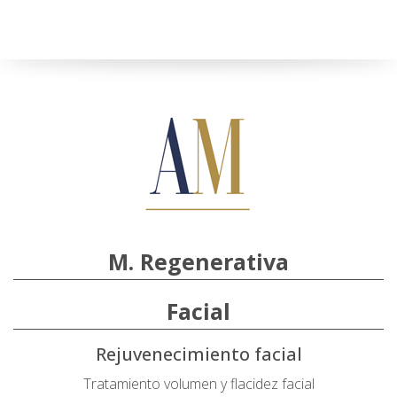
M. Regenerativa
Facial
Rejuvenecimiento facial
Tratamiento volumen y flacidez facial