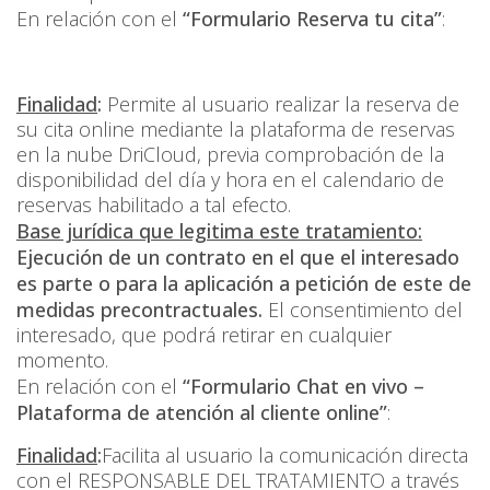
En relación con el
“Formulario Reserva tu cita”
:
Finalidad
:
Permite al usuario realizar la reserva de
su cita online mediante la plataforma de reservas
en la nube DriCloud, previa comprobación de la
disponibilidad del día y hora en el calendario de
reservas habilitado a tal efecto.
Base jurídica que legitima este tratamiento:
Ejecución de un contrato en el que el interesado
es parte o para la aplicación a petición de este de
medidas precontractuales.
El consentimiento del
interesado, que podrá retirar en cualquier
momento.
En relación con el
“Formulario Chat en vivo –
Plataforma de atención al cliente online
”
:
Finalidad
:
Facilita al usuario la comunicación directa
con el RESPONSABLE DEL TRATAMIENTO a través