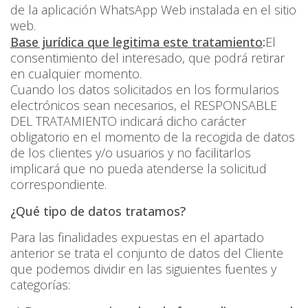
de la aplicación WhatsApp Web instalada en el sitio
web.
Base jurídica que legitima este tratamiento
:
El
consentimiento del interesado, que podrá retirar
en cualquier momento.
Cuando los datos solicitados en los formularios
electrónicos sean necesarios, el RESPONSABLE
DEL TRATAMIENTO indicará dicho carácter
obligatorio en el momento de la recogida de datos
de los clientes y/o usuarios y no facilitarlos
implicará que no pueda atenderse la solicitud
correspondiente.
¿Qué tipo de datos tratamos?
Para las finalidades expuestas en el apartado
anterior se trata el conjunto de datos del Cliente
que podemos dividir en las siguientes fuentes y
categorías: