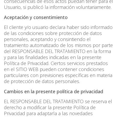
consecuencias de esos actos puedan tener para el
Usuario, si publicó la información voluntariamente.
Aceptación y consentimiento
El cliente y/o usuario declara haber sido informado
de las condiciones sobre protección de datos
personales, aceptando y consintiendo el
tratamiento automatizado de los mismos por parte
del RESPONSABLE DEL TRATAMIENTO en la forma
y para las finalidades indicadas en la presente
Política de Privacidad. Ciertos servicios prestados
en el SITIO WEB pueden contener condiciones
particulares con previsiones específicas en materia
de protección de datos personales.
Cambios en la presente política de privacidad
EL RESPONSABLE DEL TRATAMIENTO se reserva el
derecho a modificar la presente Política de
Privacidad para adaptarla a las novedades