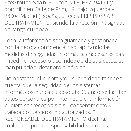
SiteGround Spain, S.L., con N.I.F.: B87194171 y
domicilio en Calle de Prim, 19, bajo izquierda –
28004 Madrid (España), ofrece al RESPONSABLE
DEL TRATAMIENTO, siendo la dirección IP asignada
de rango europeo.
Toda la información será guardada y gestionada
con la debida confidencialidad, aplicando las
medidas de seguridad informáticas necesarias para
impedir el acceso o uso indebido de sus datos, su
manipulación, deterioro o pérdida.
No obstante, el cliente y/o usuario debe tener en
cuenta que la seguridad de los sistemas
informáticos nunca es absoluta. Cuando se facilitan
datos personales por Internet, dicha información
pudiera ser recogida sin su consentimiento y
tratada por terceros no autorizados. El
RESPONSABLE DEL TRATAMIENTO declina,
cualquier tipo de responsabilidad sobre las