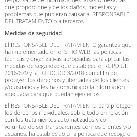
responsable de informaciones falsas o inexactas
que proporcione y de los daños, molestias y
problemas que pudieran causar al RESPONSABLE
DEL TRATAMIENTO o a terceros.
Medidas de seguridad
El RESPONSABLE DEL TRATAMIENTO garantiza que
ha implementado en el SITIO WEB las políticas
técnicas y organizativas apropiadas para aplicar las
medidas de seguridad que establece el RGPD UE
2016/679 y la LOPDGDD 3/2018 con el fin de
proteger los derechos y libertades de los clientes
y/o usuarios y les ha comunicado la información
adecuada para que puedan ejercerlos.
El RESPONSABLE DEL TRATAMIENTO para proteger
los derechos individuales, sobre todo en relación
con los tratamientos automatizados y con
voluntad de ser transparentes con los clientes y/o
usuarios, ha establecido una política que recoge el