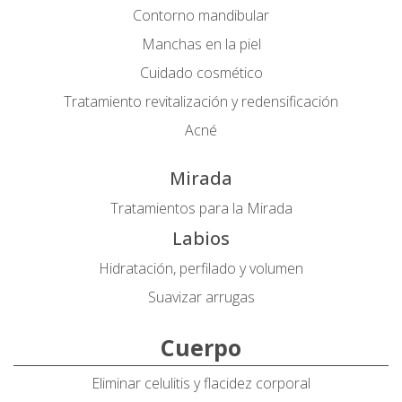
Contorno mandibular
Manchas en la piel
Cuidado cosmético
Tratamiento revitalización y redensificación
Acné
Mirada
Tratamientos para la Mirada
Labios
Hidratación, perfilado y volumen
Suavizar arrugas
Cuerpo
Eliminar celulitis y flacidez corporal