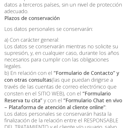
datos a terceros países, sin un nivel de protección
adecuado.
Plazos de conservación
Los datos personales se conservarán:
a) Con carácter general:
Los datos se conservarán mientras no solicite su
supresión, y, en cualquier caso, durante los años
necesarios para cumplir con las obligaciones
legales.
b) En relación con el
“Formulario de Contacto”
y
con otras consultas
(las que puedan dirigirse a
través de las cuentas de correo electrónico que
consten en el SITIO WEB
), con el
“Formulario
Reserva tu cita”
y con el
“Formulario Chat en vivo
– Plataforma de atención al cliente online
”
:
Los datos personales se conservarán hasta la
finalización de la relación entre el RESPONSABLE
DEL TRATAMIENTO y el cliente y/o usuario, salvo