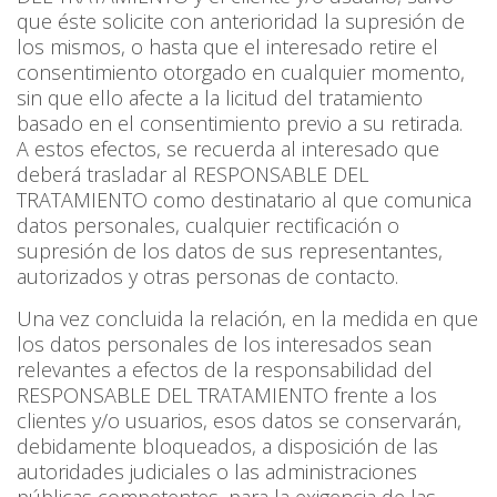
que éste solicite con anterioridad la supresión de
los mismos, o hasta que el interesado retire el
consentimiento otorgado en cualquier momento,
sin que ello afecte a la licitud del tratamiento
basado en el consentimiento previo a su retirada.
A estos efectos, se recuerda al interesado que
deberá trasladar al RESPONSABLE DEL
TRATAMIENTO como destinatario al que comunica
datos personales, cualquier rectificación o
supresión de los datos de sus representantes,
autorizados y otras personas de contacto.
Una vez concluida la relación, en la medida en que
los datos personales de los interesados sean
relevantes a efectos de la responsabilidad del
RESPONSABLE DEL TRATAMIENTO frente a los
clientes y/o usuarios, esos datos se conservarán,
debidamente bloqueados, a disposición de las
autoridades judiciales o las administraciones