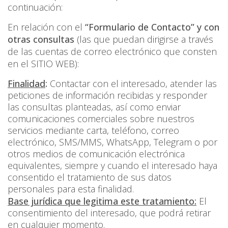
continuación:
En relación con el
“Formulario de Contacto”
y con
otras consultas
(las que puedan dirigirse a través
de las cuentas de correo electrónico que consten
en el SITIO WEB)
:
Finalidad
:
Contactar con el interesado, atender las
peticiones de información recibidas y responder
las consultas planteadas, así como enviar
comunicaciones comerciales sobre nuestros
servicios mediante carta, teléfono, correo
electrónico, SMS/MMS, WhatsApp, Telegram o por
otros medios de comunicación electrónica
equivalentes, siempre y cuando el interesado haya
consentido el tratamiento de sus datos
personales para esta finalidad.
Base jurídica que legitima este tratamiento:
El
consentimiento del interesado, que podrá retirar
en cualquier momento.