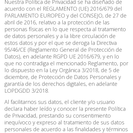
Nuestra Política de Privacidad se ha diseñado de
acuerdo con el REGLAMENTO (UE) 2016/679 del
PARLAMENTO EUROPEO y del CONSEJO, de 27 de
abril de 2016, relativo a la protección de las
personas físicas en lo que respecta al tratamiento
de datos personales y a la libre circulación de
estos datos y por el que se deroga la Directiva
95/46/CE (Reglamento General de Protección de
Datos), en adelante RGPD UE 2016/679, y en lo
que no contradiga el mencionado Reglamento, por
lo dispuesto en la Ley Orgánica 3/2018, de 5 de
diciembre, de Protección de Datos Personales y
garantía de los derechos digitales, en adelante
LOPDGDD 3/2018.
Al facilitarnos sus datos, el cliente y/o usuario
declara haber leído y conocer la presente Política
de Privacidad, prestando su consentimiento
inequívoco y expreso al tratamiento de sus datos
personales de acuerdo a las finalidades y términos