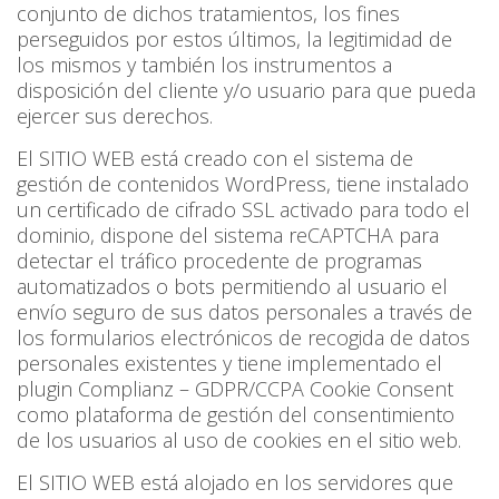
conjunto de dichos tratamientos, los fines
perseguidos por estos últimos, la legitimidad de
los mismos y también los instrumentos a
disposición del cliente y/o usuario para que pueda
ejercer sus derechos.
El SITIO WEB está creado con el sistema de
gestión de contenidos WordPress, tiene instalado
un certificado de cifrado SSL activado para todo el
dominio, dispone del sistema reCAPTCHA para
detectar el tráfico procedente de programas
automatizados o bots permitiendo al usuario el
envío seguro de sus datos personales a través de
los formularios electrónicos de recogida de datos
personales existentes y tiene implementado el
plugin Complianz – GDPR/CCPA Cookie Consent
como plataforma de gestión del consentimiento
de los usuarios al uso de cookies en el sitio web.
El SITIO WEB está alojado en los servidores que