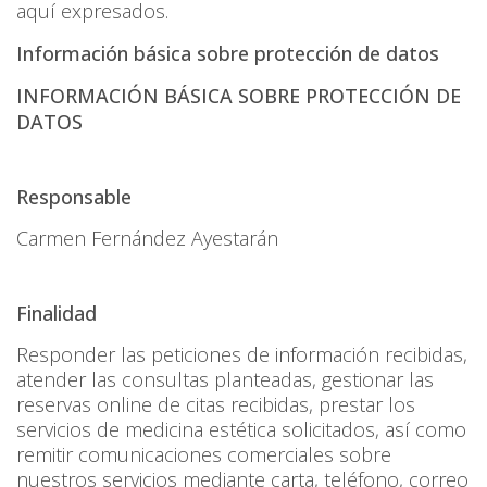
aquí expresados.
Información básica sobre protección de datos
INFORMACIÓN BÁSICA SOBRE PROTECCIÓN DE
DATOS
Responsable
Carmen Fernández Ayestarán
Finalidad
Responder las peticiones de información recibidas,
atender las consultas planteadas, gestionar las
reservas online de citas recibidas, prestar los
servicios de medicina estética solicitados, así como
remitir comunicaciones comerciales sobre
nuestros servicios mediante carta, teléfono, correo