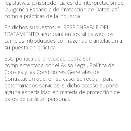
legislativas, jurisprudenciales, de interpretación de
la Agencia Española de Protección de Datos, así
como a prácticas de la industria.
En dichos supuestos, el RESPONSABLE DEL
TRATAMIENTO anunciará en los sitios web los
cambios introducidos con razonable antelación a
su puesta en práctica.
Esta política de privacidad podrá ser
complementada por el Aviso Legal, Política de
Cookies y las Condiciones Generales de
Contratación que, en su caso, se recojan para
determinados servicios, si dicho acceso supone
alguna especialidad en materia de protección de
datos de carácter personal.