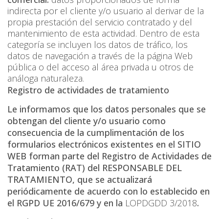
indirecta por el cliente y/o usuario al derivar de la
propia prestación del servicio contratado y del
mantenimiento de esta actividad. Dentro de esta
categoría se incluyen los datos de tráfico, los
datos de navegación a través de la página Web
pública o del acceso al área privada u otros de
análoga naturaleza.
Registro de actividades de tratamiento
Le informamos que los datos personales que se
obtengan del cliente y/o usuario como
consecuencia de la cumplimentación de los
formularios electrónicos existentes en el SITIO
WEB forman parte del Registro de Actividades de
Tratamiento (RAT) del RESPONSABLE DEL
TRATAMIENTO, que se actualizará
periódicamente de acuerdo con lo establecido en
el RGPD UE 2016/679 y en la
LOPDGDD 3/2018
.