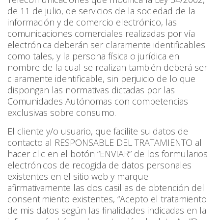
de 11 de julio, de servicios de la sociedad de la
información y de comercio electrónico, las
comunicaciones comerciales realizadas por vía
electrónica deberán ser claramente identificables
como tales, y la persona física o jurídica en
nombre de la cual se realizan también deberá ser
claramente identificable, sin perjuicio de lo que
dispongan las normativas dictadas por las
Comunidades Autónomas con competencias
exclusivas sobre consumo.
El cliente y/o usuario, que facilite su datos de
contacto al RESPONSABLE DEL TRATAMIENTO al
hacer clic en el botón “ENVIAR” de los formularios
electrónicos de recogida de datos personales
existentes en el sitio web y marque
afirmativamente las dos casillas de obtención del
consentimiento existentes, “Acepto el tratamiento
de mis datos según las finalidades indicadas en la