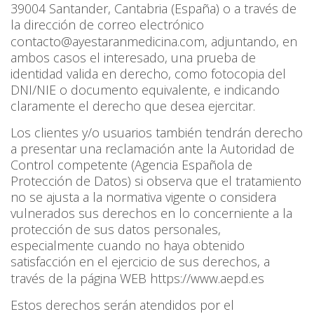
39004 Santander, Cantabria (España) o a través de
la dirección de correo electrónico
contacto@ayestaranmedicina.com
, adjuntando, en
ambos casos el interesado, una prueba de
identidad valida en derecho, como fotocopia del
DNI/NIE o documento equivalente, e indicando
claramente el derecho que desea ejercitar.
Los clientes y/o usuarios también tendrán derecho
a presentar una reclamación ante la Autoridad de
Control competente (Agencia Española de
Protección de Datos) si observa que el tratamiento
no se ajusta a la normativa vigente o considera
vulnerados sus derechos en lo concerniente a la
protección de sus datos personales,
especialmente cuando no haya obtenido
satisfacción en el ejercicio de sus derechos, a
través de la página WEB
https://www.aepd.es
Estos derechos serán atendidos por el