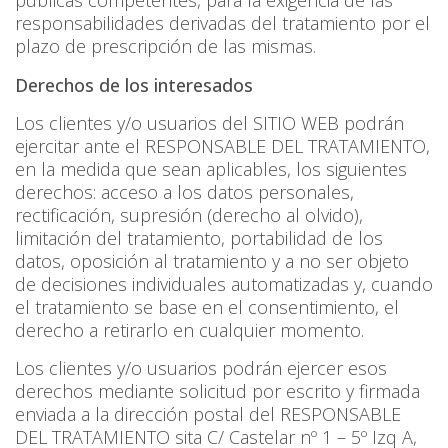
públicas competentes, para la exigencia de las
responsabilidades derivadas del tratamiento por el
plazo de prescripción de las mismas.
Derechos de los interesados
Los clientes y/o usuarios del SITIO WEB podrán
ejercitar ante el RESPONSABLE DEL TRATAMIENTO,
en la medida que sean aplicables, los siguientes
derechos: acceso a los datos personales,
rectificación, supresión (derecho al olvido),
limitación del tratamiento, portabilidad de los
datos, oposición al tratamiento y a no ser objeto
de decisiones individuales automatizadas y, cuando
el tratamiento se base en el consentimiento, el
derecho a retirarlo en cualquier momento.
Los clientes y/o usuarios podrán ejercer esos
derechos mediante solicitud por escrito y firmada
enviada a la dirección postal del RESPONSABLE
DEL TRATAMIENTO sita C/ Castelar nº 1 – 5º Izq A,