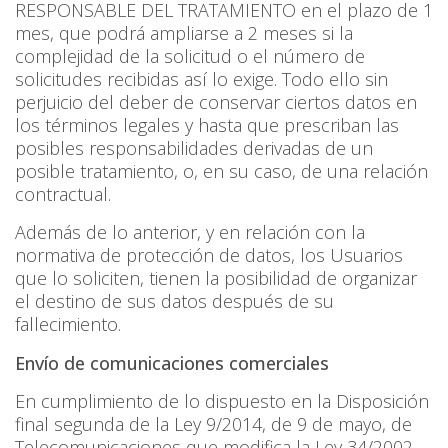
RESPONSABLE DEL TRATAMIENTO en el plazo de 1
mes, que podrá ampliarse a 2 meses si la
complejidad de la solicitud o el número de
solicitudes recibidas así lo exige. Todo ello sin
perjuicio del deber de conservar ciertos datos en
los términos legales y hasta que prescriban las
posibles responsabilidades derivadas de un
posible tratamiento, o, en su caso, de una relación
contractual.
Además de lo anterior, y en relación con la
normativa de protección de datos, los Usuarios
que lo soliciten, tienen la posibilidad de organizar
el destino de sus datos después de su
fallecimiento.
Envío de comunicaciones comerciales
En cumplimiento de lo dispuesto en la Disposición
final segunda de la Ley 9/2014, de 9 de mayo, de
Telecomunicaciones que modifica la Ley 34/2002,