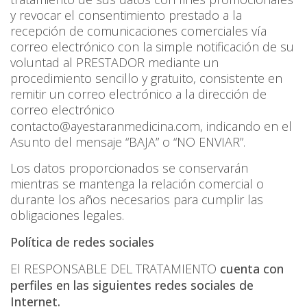
y revocar el consentimiento prestado a la
recepción de comunicaciones comerciales vía
correo electrónico con la simple notificación de su
voluntad al PRESTADOR mediante un
procedimiento sencillo y gratuito, consistente en
remitir un correo electrónico a la dirección de
correo electrónico
contacto@ayestaranmedicina.com
, indicando en el
Asunto del mensaje “BAJA” o “NO ENVIAR”.
Los datos proporcionados se conservarán
mientras se mantenga la relación comercial o
durante los años necesarios para cumplir las
obligaciones legales.
Política de redes sociales
El RESPONSABLE DEL TRATAMIENTO
cuenta con
perfiles en las siguientes redes sociales de
Internet.