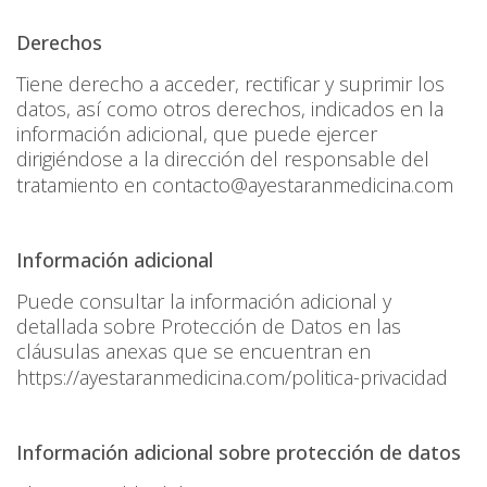
Derechos
Tiene derecho a acceder, rectificar y suprimir los
datos, así como otros derechos, indicados en la
información adicional, que puede ejercer
dirigiéndose a la dirección del responsable del
tratamiento en
contacto@ayestaranmedicina.com
Información adicional
Puede consultar la información adicional y
detallada sobre Protección de Datos en las
cláusulas anexas que se encuentran en
https://ayestaranmedicina.com/politica-privacidad
Información adicional sobre protección de datos