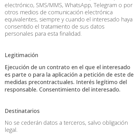
electrónico, SMS/MMS, WhatsApp, Telegram o por
otros medios de comunicación electrónica
equivalentes, siempre y cuando el interesado haya
consentido el tratamiento de sus datos
personales para esta finalidad.
Legitimación
Ejecución de un contrato en el que el interesado
es parte o para la aplicación a petición de este de
medidas precontractuales. Interés legítimo del
responsable. Consentimiento del interesado.
Destinatarios
No se cederán datos a terceros, salvo obligación
legal.