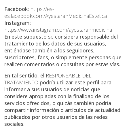
Facebook:
https://es-
es.facebook.com/AyestaranMedicinaEstetica
Instagram:
https://www.instagram.com/ayestaranmedicina
En este supuesto
se
considera responsable del
tratamiento de los datos de sus usuarios,
entiéndase también a los seguidores,
suscriptores, fans, o simplemente personas que
realicen comentarios o consultas por estas vías.
En tal sentido, el
RESPONSABLE DEL
TRATAMIENTO
podría utilizar este perfil para
informar a sus usuarios de noticias que
considere apropiadas con la finalidad de los
servicios ofrecidos, o quizás también podría
compartir información o artículos de actualidad
publicados por otros usuarios de las redes
sociales.