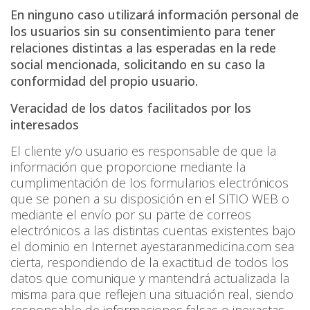
En ninguno caso utilizará información personal de
los usuarios sin su consentimiento para tener
relaciones distintas a las esperadas en la rede
social mencionada, solicitando en su caso la
conformidad del propio usuario.
Veracidad de los datos facilitados por los
interesados
El cliente y/o usuario es responsable de que la
información que proporcione mediante la
cumplimentación de los formularios electrónicos
que se ponen a su disposición en el SITIO WEB o
mediante el envío por su parte de correos
electrónicos a las distintas cuentas existentes bajo
el dominio en Internet ayestaranmedicina.com sea
cierta, respondiendo de la exactitud de todos los
datos que comunique y mantendrá actualizada la
misma para que reflejen una situación real, siendo