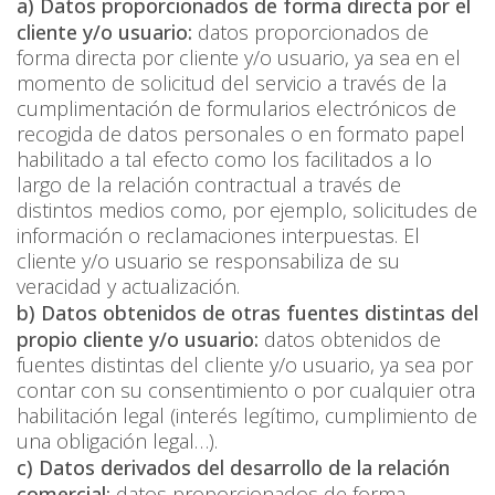
a) Datos proporcionados de forma directa por el
cliente y/o usuario:
datos proporcionados de
forma directa por cliente y/o usuario, ya sea en el
momento de solicitud del servicio a través de la
cumplimentación de formularios electrónicos de
recogida de datos personales o en formato papel
habilitado a tal efecto como los facilitados a lo
largo de la relación contractual a través de
distintos medios como, por ejemplo, solicitudes de
información o reclamaciones interpuestas. El
cliente y/o usuario se responsabiliza de su
veracidad y actualización.
b) Datos obtenidos de otras fuentes distintas del
propio cliente y/o usuario:
datos obtenidos de
fuentes distintas del cliente y/o usuario, ya sea por
contar con su consentimiento o por cualquier otra
habilitación legal (interés legítimo, cumplimiento de
una obligación legal…).
c) Datos derivados del desarrollo de la relación
comercial:
datos proporcionados de forma