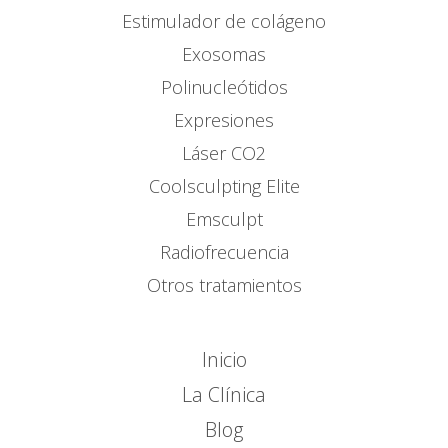
Estimulador de colágeno
Exosomas
Polinucleótidos
Expresiones
Láser CO2
Coolsculpting Elite
Emsculpt
Radiofrecuencia
Otros tratamientos
Inicio
La Clínica
Blog