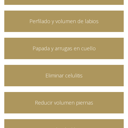
Perfilado y volumen de labios
Papada y arrugas en cuello
Eliminar celulitis
Reducir volumen piernas