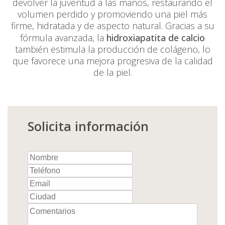
devolver la juventud a las manos, restaurando el
volumen perdido y promoviendo una piel más
firme, hidratada y de aspecto natural. Gracias a su
fórmula avanzada, la
hidroxiapatita de calcio
también estimula la producción de colágeno, lo
que favorece una mejora progresiva de la calidad
de la piel.
Solicita información