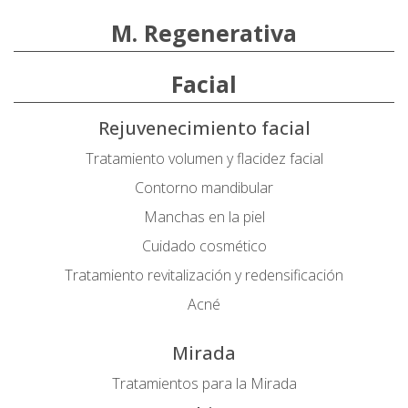
M. Regenerativa
Facial
Rejuvenecimiento facial
Tratamiento volumen y flacidez facial
Contorno mandibular
Manchas en la piel
Cuidado cosmético
Tratamiento revitalización y redensificación
Acné
Mirada
Tratamientos para la Mirada