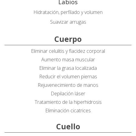
Labios
Hidratación, perfilado y volumen
Suavizar arrugas
Cuerpo
Eliminar celulitis y flacidez corporal
Aumento masa muscular
Eliminar la grasa localizada
Reducir el volumen piernas
Rejuvenecimiento de manos
Depilación láser
Tratamiento de la hiperhidrosis
Eliminación cicatrices
Cuello