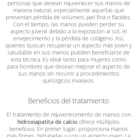
personas que desean rejuvenecer sus manos de
manera natural, especialmente aquellas que
presentan pérdida de volumen, piel fina o flacidez.
Con el tiempo, las manos pueden perder su
aspecto juvenil debido a la exposición al sol, el
envejecimiento y la pérdida de colágeno. Así­,
quienes buscan recuperar un aspecto más joven y
saludable en sus manos pueden beneficiarse de
esta técnica. Es ideal tanto para mujeres como
para hombres que desean mejorar el aspecto de
sus manos sin recurrir a procedimientos
quirúrgicos invasivos.
Beneficios del tratamiento
El tratamiento de rejuvenecimiento de manos con
hidroxiapatita de calcio
ofrece múltiples
beneficios. En primer lugar, proporciona manos
más firmes, hidratadas y con un aspecto joven. La