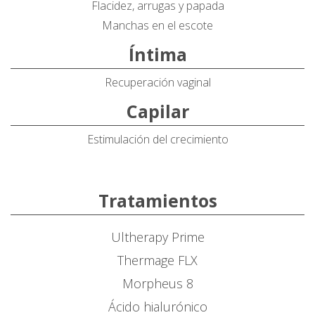
Flacidez, arrugas y papada
Manchas en el escote
Íntima
Recuperación vaginal
Capilar
Estimulación del crecimiento
Tratamientos
Ultherapy Prime
Thermage FLX
Morpheus 8
Ácido hialurónico