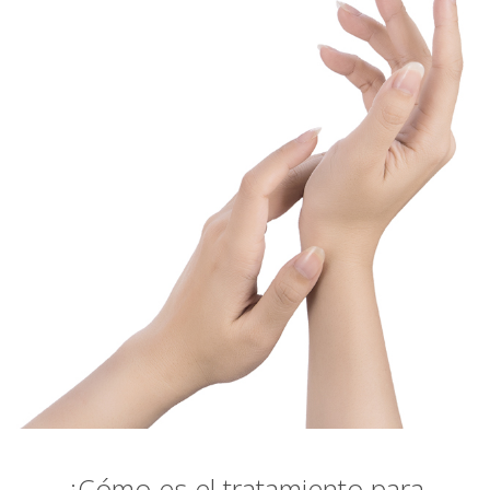
¿Cómo es el tratamiento para