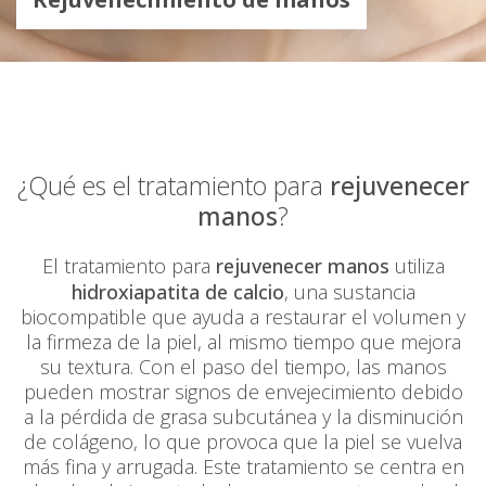
¿Qué es el tratamiento para
rejuvenecer
manos
?
El tratamiento para
rejuvenecer manos
utiliza
hidroxiapatita de calcio
, una sustancia
biocompatible que ayuda a restaurar el volumen y
la firmeza de la piel, al mismo tiempo que mejora
su textura. Con el paso del tiempo, las manos
pueden mostrar signos de envejecimiento debido
a la pérdida de grasa subcutánea y la disminución
de colágeno, lo que provoca que la piel se vuelva
más fina y arrugada. Este tratamiento se centra en