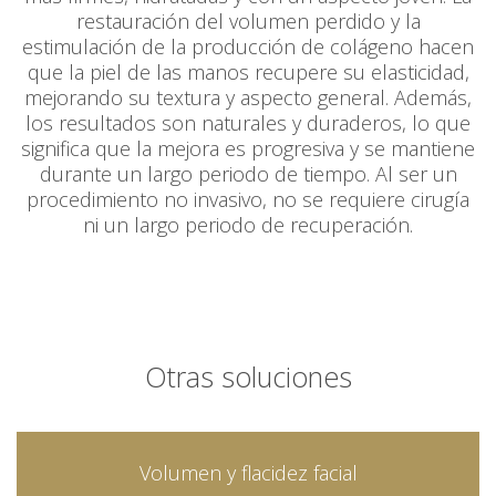
restauración del volumen perdido y la
estimulación de la producción de colágeno hacen
que la piel de las manos recupere su elasticidad,
mejorando su textura y aspecto general. Además,
los resultados son naturales y duraderos, lo que
significa que la mejora es progresiva y se mantiene
durante un largo periodo de tiempo. Al ser un
procedimiento no invasivo, no se requiere cirugí­a
ni un largo periodo de recuperación.
Otras soluciones
Volumen y flacidez facial