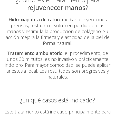
rejuvenecer manos
?
Hidroxiapatita de calcio
: mediante inyecciones
precisas, restaura el volumen perdido en las
manos y estimula la producción de colágeno. Su
acción mejora la firmeza y elasticidad de la piel de
forma natural.
Tratamiento ambulatorio
: el procedimiento, de
unos 30 minutos, es no invasivo y prácticamente
indoloro. Para mayor comodidad, se puede aplicar
anestesia local. Los resultados son progresivos y
naturales.
¿En qué casos está indicado?
Este tratamiento está indicado principalmente para