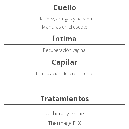
Cuello
Flacidez, arrugas y papada
Manchas en el escote
Íntima
Recuperación vaginal
Capilar
Estimulación del crecimiento
Tratamientos
Ultherapy Prime
Thermage FLX