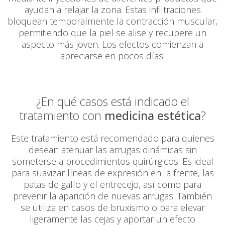
ayudan a relajar la zona. Estas infiltraciones
bloquean temporalmente la contracción muscular,
permitiendo que la piel se alise y recupere un
aspecto más joven. Los efectos comienzan a
apreciarse en pocos dí­as.
¿En qué casos está indicado el
tratamiento con
medicina estética
?
Este tratamiento está recomendado para quienes
desean atenuar las arrugas dinámicas sin
someterse a procedimientos quirúrgicos. Es ideal
para suavizar lí­neas de expresión en la frente, las
patas de gallo y el entrecejo, así­ como para
prevenir la aparición de nuevas arrugas. También
se utiliza en casos de bruxismo o para elevar
ligeramente las cejas y aportar un efecto