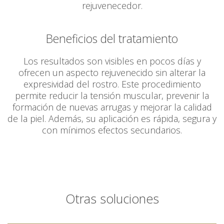
rejuvenecedor.
Beneficios del tratamiento
Los resultados son visibles en pocos dí­as y
ofrecen un aspecto rejuvenecido sin alterar la
expresividad del rostro. Este procedimiento
permite reducir la tensión muscular, prevenir la
formación de nuevas arrugas y mejorar la calidad
de la piel. Además, su aplicación es rápida, segura y
con mí­nimos efectos secundarios.
Otras soluciones