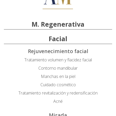
M. Regenerativa
Facial
Rejuvenecimiento facial
Tratamiento volumen y flacidez facial
Contorno mandibular
Manchas en la piel
Cuidado cosmético
Tratamiento revitalización y redensificación
Acné
Mirada