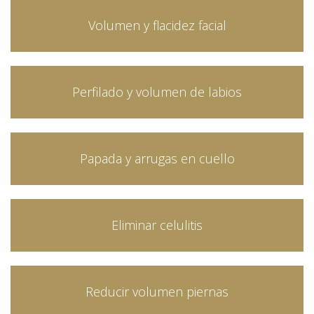
Volumen y flacidez facial
Perfilado y volumen de labios
Papada y arrugas en cuello
Eliminar celulitis
Reducir volumen piernas