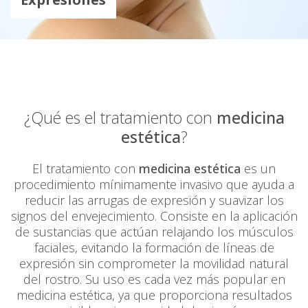
¿Qué es el tratamiento con
medicina
estética
?
El tratamiento con
medicina estética
es un
procedimiento mí­nimamente invasivo que ayuda a
reducir las arrugas de expresión y suavizar los
signos del envejecimiento. Consiste en la aplicación
de sustancias que actúan relajando los músculos
faciales, evitando la formación de lí­neas de
expresión sin comprometer la movilidad natural
del rostro. Su uso es cada vez más popular en
medicina estética, ya que proporciona resultados