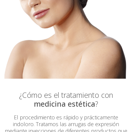
¿Cómo es el tratamiento con
medicina estética
?
El procedimiento es rápido y prácticamente
indoloro. Tratamos las arrugas de expresión
mediante inyecciones de diferentes productos que