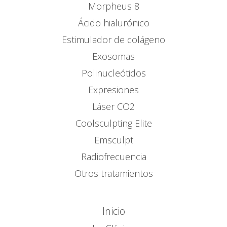
Morpheus 8
Ácido hialurónico
Estimulador de colágeno
Exosomas
Polinucleótidos
Expresiones
Láser CO2
Coolsculpting Elite
Emsculpt
Radiofrecuencia
Otros tratamientos
Inicio