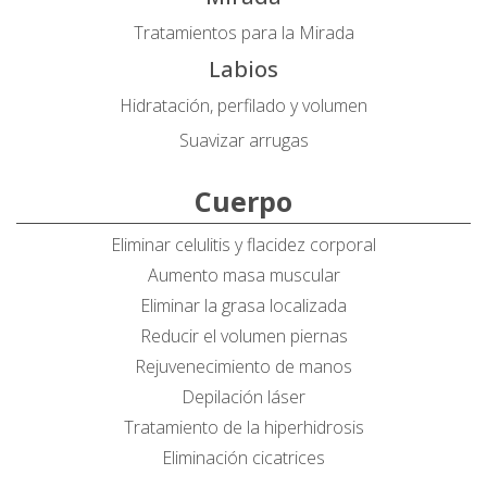
Tratamientos para la Mirada
Labios
Hidratación, perfilado y volumen
Suavizar arrugas
Cuerpo
Eliminar celulitis y flacidez corporal
Aumento masa muscular
Eliminar la grasa localizada
Reducir el volumen piernas
Rejuvenecimiento de manos
Depilación láser
Tratamiento de la hiperhidrosis
Eliminación cicatrices