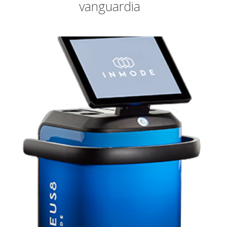
vanguardia